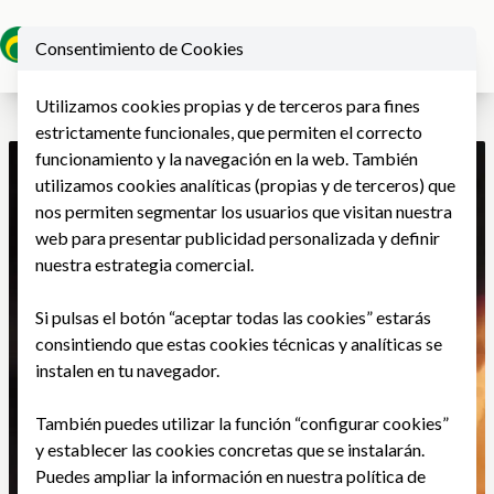
Consentimiento de Cookies
Ope
Utilizamos cookies propias y de terceros para fines
estrictamente funcionales, que permiten el correcto
funcionamiento y la navegación en la web. También
utilizamos cookies analíticas (propias y de terceros) que
nos permiten segmentar los usuarios que visitan nuestra
web para presentar publicidad personalizada y definir
nuestra estrategia comercial.
Si pulsas el botón “aceptar todas las cookies” estarás
consintiendo que estas cookies técnicas y analíticas se
instalen en tu navegador.
También puedes utilizar la función “configurar cookies”
y establecer las cookies concretas que se instalarán.
Puedes ampliar la información en nuestra
política de