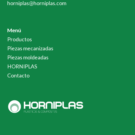
horniplas@horniplas.com
Menú
Productos
Piezas mecanizadas
Piezas moldeadas
HORNIPLAS
Contacto