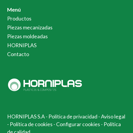
Menú
Productos
Piezas mecanizadas
Piezas moldeadas
HORNIPLAS
Contacto
HORNIPLAS S.A
-
Política de privacidad
-
Aviso legal
-
Política de cookies
-
Configurar cookies
-
Política
de calidad