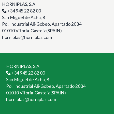
HORNIPLAS, S.A
+34 945 22 82 00
San Miguel de Acha, 8
Pol. Industrial Ali-Gobeo, Apartado 2034
01010 Vitoria-Gasteiz (SPAIN)
horniplas@horniplas.com
HORNIPLAS, S.A
+34 945 22 82 00
San Miguel de Acha, 8
Pol. Industrial Ali-Gobeo, Apartado 2034
01010 Vitoria-Gasteiz (SPAIN)
horniplas@horniplas.com