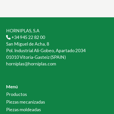
HORNIPLAS, S.A
+34 945 22 82 00
San Miguel de Acha, 8
Pol. Industrial Ali-Gobeo, Apartado 2034
01010 Vitoria-Gasteiz (SPAIN)
horniplas@horniplas.com
Menú
Productos
Piezas mecanizadas
Piezas moldeadas