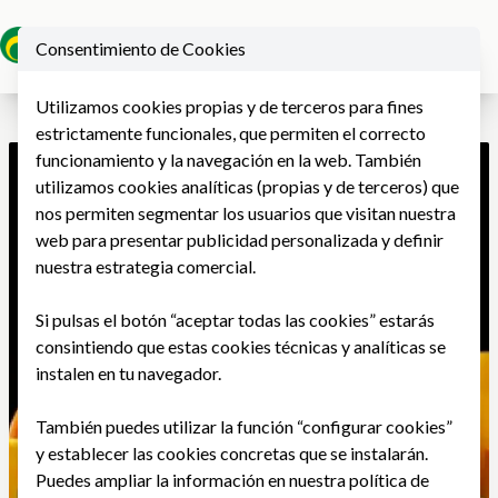
Consentimiento de Cookies
Ope
Utilizamos cookies propias y de terceros para fines
estrictamente funcionales, que permiten el correcto
funcionamiento y la navegación en la web. También
utilizamos cookies analíticas (propias y de terceros) que
nos permiten segmentar los usuarios que visitan nuestra
web para presentar publicidad personalizada y definir
nuestra estrategia comercial.
Si pulsas el botón “aceptar todas las cookies” estarás
consintiendo que estas cookies técnicas y analíticas se
instalen en tu navegador.
También puedes utilizar la función “configurar cookies”
y establecer las cookies concretas que se instalarán.
Puedes ampliar la información en nuestra
política de