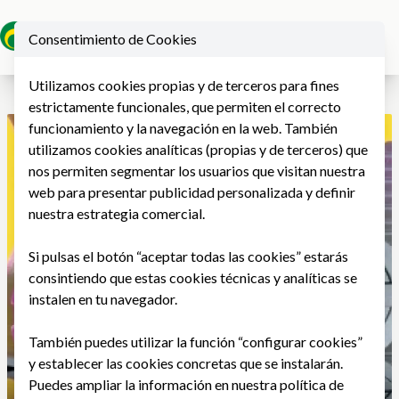
Consentimiento de Cookies
Ope
Utilizamos cookies propias y de terceros para fines
estrictamente funcionales, que permiten el correcto
funcionamiento y la navegación en la web. También
utilizamos cookies analíticas (propias y de terceros) que
nos permiten segmentar los usuarios que visitan nuestra
web para presentar publicidad personalizada y definir
nuestra estrategia comercial.
Si pulsas el botón “aceptar todas las cookies” estarás
consintiendo que estas cookies técnicas y analíticas se
instalen en tu navegador.
También puedes utilizar la función “configurar cookies”
y establecer las cookies concretas que se instalarán.
Puedes ampliar la información en nuestra
política de