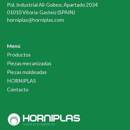
Pol. Industrial Ali-Gobeo, Apartado 2034
01010 Vitoria-Gasteiz (SPAIN)
horniplas@horniplas.com
Menú
Productos
Piezas mecanizadas
Piezas moldeadas
HORNIPLAS
Contacto