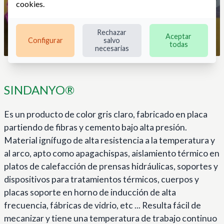
cookies
.
Rechazar
Aceptar
Configurar
salvo
todas
necesarias
SINDANYO®
Es un producto de color gris claro, fabricado en placa
partiendo de fibras y cemento bajo alta presión.
Material ignífugo de alta resistencia a la temperatura y
al arco, apto como apagachispas, aislamiento térmico en
platos de calefacción de prensas hidráulicas, soportes y
dispositivos para tratamientos térmicos, cuerpos y
placas soporte en horno de inducción de alta
frecuencia, fábricas de vidrio, etc ... Resulta fácil de
mecanizar y tiene una temperatura de trabajo continuo